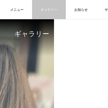
メニュー
ギャラリー
お知らせ
サ
ギャラリー