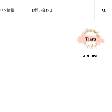
ロン情報
お問い合わせ
ARCHIVE