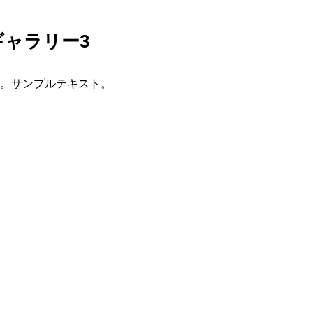
ャラリー3
。サンプルテキスト。