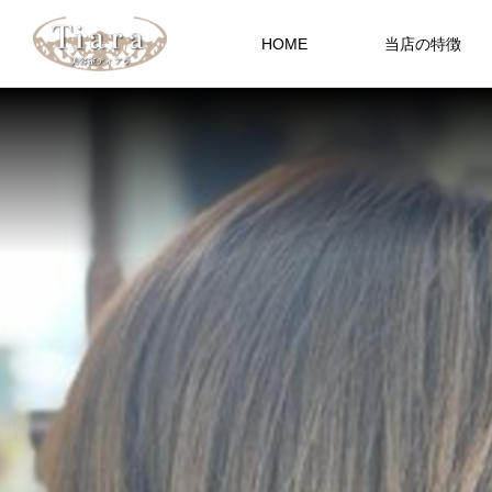
HOME
当店の特徴