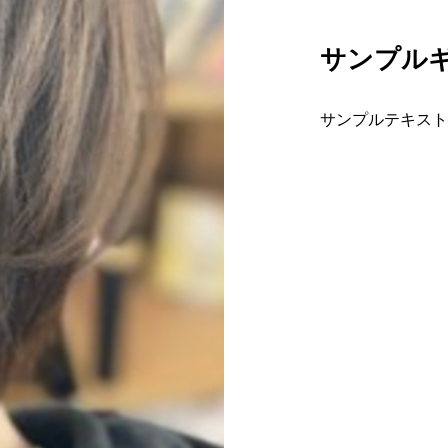
サンプルギ
サンプルテキスト