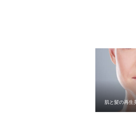
肌と髪の再生