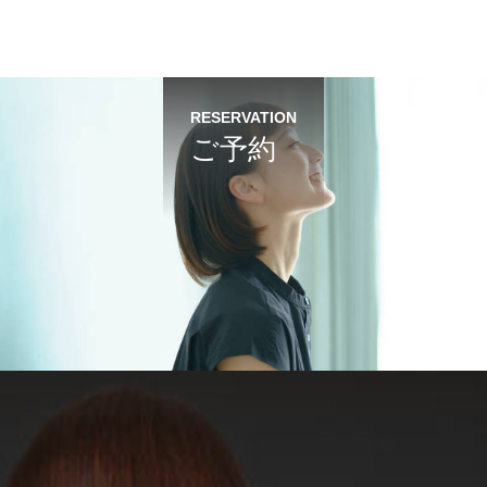
RESERVATION
ご予約