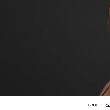
HOME
当