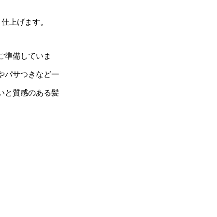
り仕上げます。
ご準備していま
やパサつきなど一
いと質感のある髪