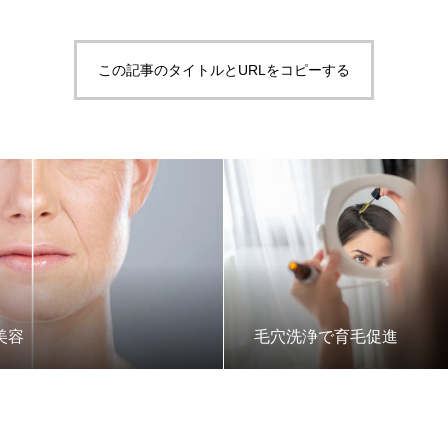
この記事のタイトルとURLをコピーする
美容
毛穴洗浄で育毛促進