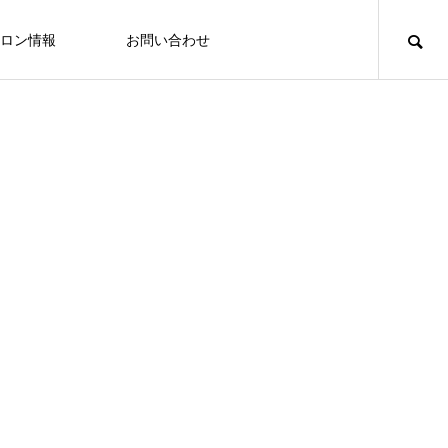
ロン情報
お問い合わせ