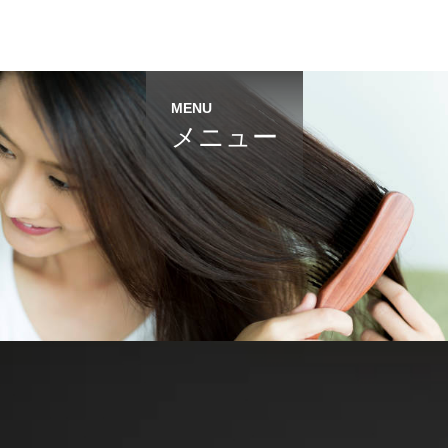
MENU
メニュー