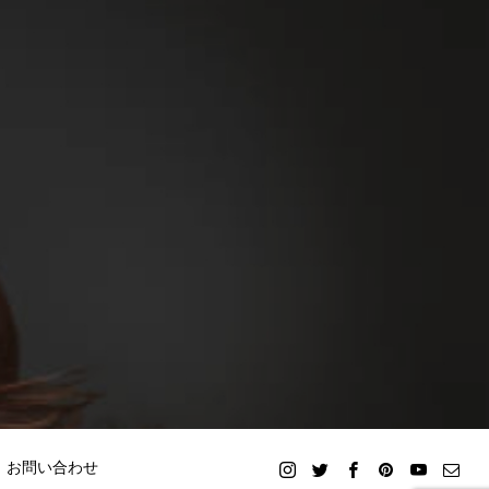
お問い合わせ