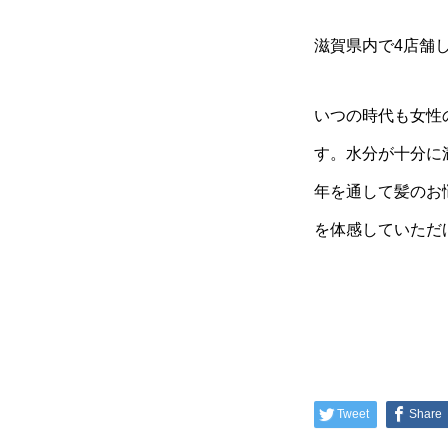
滋賀県内で4店舗
いつの時代も女性
す。水分が十分に
年を通して髪のお
を体感していただ
Tweet
Share