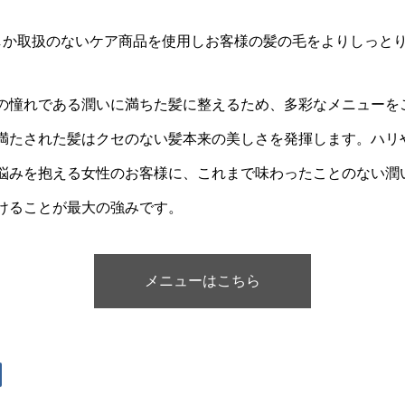
しか取扱のないケア商品を使用しお客様の髪の毛をよりしっと
の憧れである潤いに満ちた髪に整えるため、多彩なメニューを
満たされた髪はクセのない髪本来の美しさを発揮します。ハリ
悩みを抱える女性のお客様に、これまで味わったことのない潤
けることが最大の強みです。
メニューはこちら