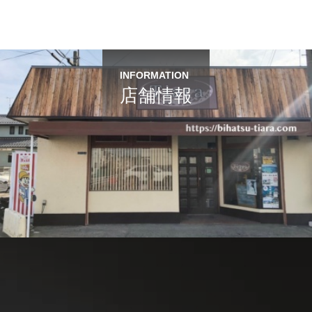
INFORMATION
店舗情報