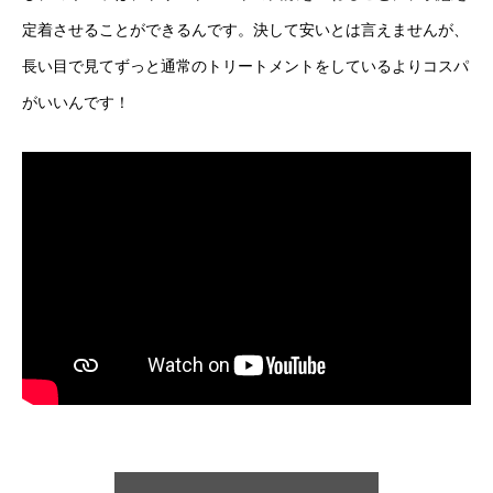
定着させることができるんです。決して安いとは言えませんが、
長い目で見てずっと通常のトリートメントをしているよりコスパ
がいいんです！