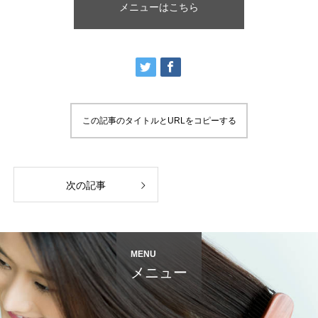
メニューはこちら
この記事のタイトルとURLをコピーする
次の記事
MENU
メニュー