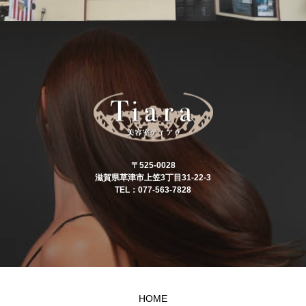
〒525-0028
滋賀県草津市上笠3丁目31-22-3
TEL：077-563-7828
HOME