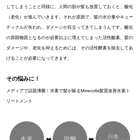
してしまうことと同様に、人間の肌や髪も放置しておくと、酸化
（老化）が進んでいきます。それが原因で、髪の水分量やキュー
ティクルが失われ、ダメージが目立ってきてしまうんです。酸化
の原因物質となるのが必要以上に増えてしまった活性酸素。髪の
ダメージや、老化を抑えるためには、その活性酵素を除去してあ
げることが必要になってきます。
その悩みに！
メディアで話題沸騰！水素で髪が蘇るMinecolla髪質改善水素ト
リートメント