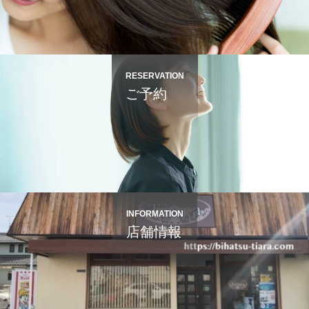
RESERVATION
ご予約
INFORMATION
店舗情報