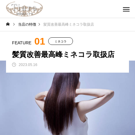
当店の特徴
髪質改善最高峰ミネコラ取扱店
01
ミネコラ
FEATURE
髪質改善最高峰ミネコラ取扱店
2023.05.16